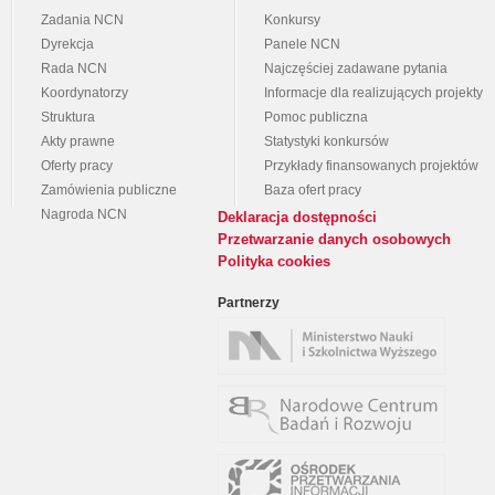
Zadania NCN
Konkursy
Dyrekcja
Panele NCN
Rada NCN
Najczęściej zadawane pytania
Koordynatorzy
Informacje dla realizujących projekty
Struktura
Pomoc publiczna
Akty prawne
Statystyki konkursów
Oferty pracy
Przykłady finansowanych projektów
Zamówienia publiczne
Baza ofert pracy
Nagroda NCN
Deklaracja dostępności
Przetwarzanie danych osobowych
Polityka cookies
Partnerzy