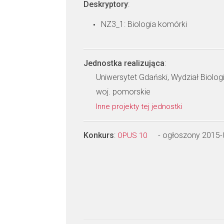
Deskryptory
:
NZ3_1: Biologia komórki
Jednostka realizująca
:
Uniwersytet Gdański, Wydział Biologi
woj. pomorskie
Inne projekty tej jednostki
Konkurs
:
- ogłoszony 2015-
OPUS 10