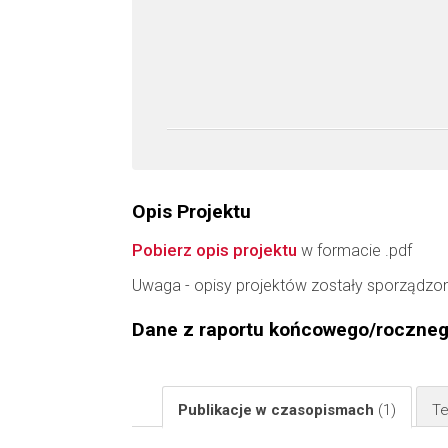
Opis Projektu
Pobierz opis projektu
w formacie .pdf
Uwaga - opisy projektów zostały sporządzo
Dane z raportu końcowego/roczne
Publikacje w czasopismach
(1)
Te