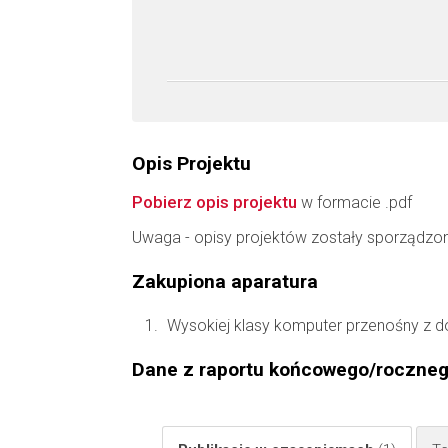
Opis Projektu
Pobierz opis projektu
w formacie .pdf
Uwaga - opisy projektów zostały sporządzo
Zakupiona aparatura
Wysokiej klasy komputer przenośny z
Dane z raportu końcowego/roczne