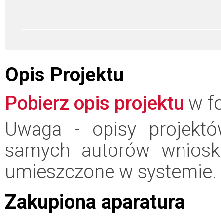
Opis Projektu
Pobierz opis projektu
w fo
Uwaga - opisy projektó
samych autorów wniosk
umieszczone w systemie.
Zakupiona aparatura