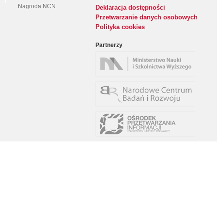
Nagroda NCN
Deklaracja dostępności
Przetwarzanie danych osobowych
Polityka cookies
Partnerzy