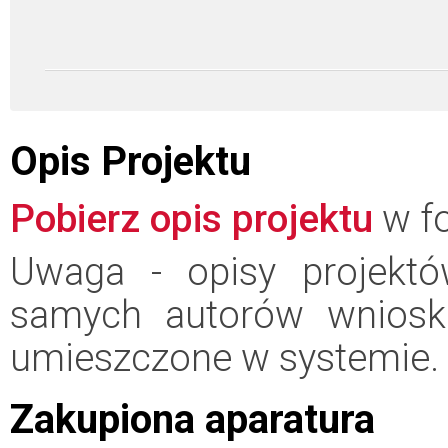
Opis Projektu
Pobierz opis projektu
w fo
Uwaga - opisy projektó
samych autorów wniosk
umieszczone w systemie.
Zakupiona aparatura