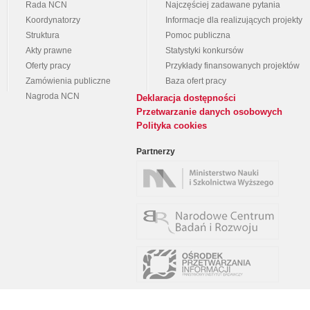
Rada NCN
Najczęściej zadawane pytania
Koordynatorzy
Informacje dla realizujących projekty
Struktura
Pomoc publiczna
Akty prawne
Statystyki konkursów
Oferty pracy
Przykłady finansowanych projektów
Zamówienia publiczne
Baza ofert pracy
Nagroda NCN
Deklaracja dostępności
Przetwarzanie danych osobowych
Polityka cookies
Partnerzy