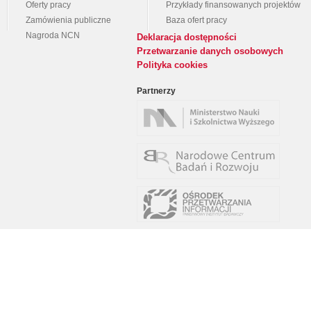
Oferty pracy
Przykłady finansowanych projektów
Zamówienia publiczne
Baza ofert pracy
Nagroda NCN
Deklaracja dostępności
Przetwarzanie danych osobowych
Polityka cookies
Partnerzy