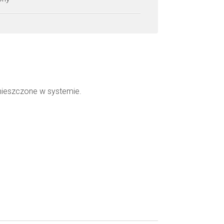
mieszczone w systemie.