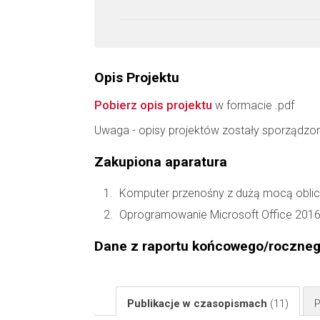
Opis Projektu
Pobierz opis projektu
w formacie .pdf
Uwaga - opisy projektów zostały sporządzo
Zakupiona aparatura
Komputer przenośny z dużą mocą oblic
Oprogramowanie Microsoft Office 2016
Dane z raportu końcowego/roczne
Publikacje w czasopismach
(11)
P