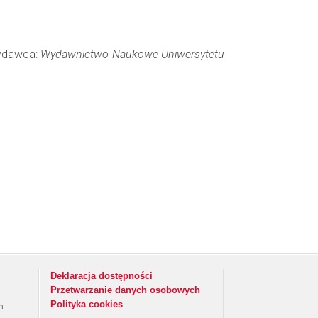
Wydawca:
Wydawnictwo Naukowe Uniwersytetu
Deklaracja dostępności
Przetwarzanie danych osobowych
Polityka cookies
h