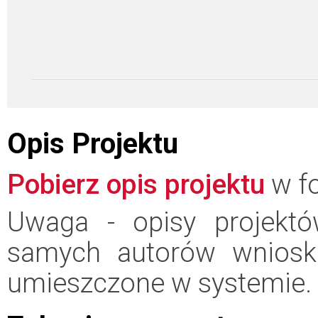
Opis Projektu
Pobierz opis projektu
w fo
Uwaga - opisy projektó
samych autorów wniosk
umieszczone w systemie.