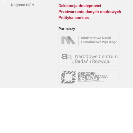
Nagroda NCN
Deklaracja dostępności
Przetwarzanie danych osobowych
Polityka cookies
Partnerzy