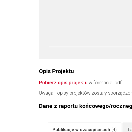
Opis Projektu
Pobierz opis projektu
w formacie .pdf
Uwaga - opisy projektów zostały sporządzo
Dane z raportu końcowego/roczne
Publikacje w czasopismach
(4)
Te