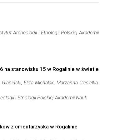
stytut Archeologii i Etnologii Polskiej Akademii
6 na stanowisku 15 w Rogalinie w świetle
apiński, Eliza Michalak, Marzanna Ciesielka,
eologii i Etnologii Polskiej Akademii Nauk
wków z cmentarzyska w Rogalinie