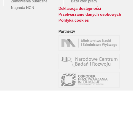
Zamówienia publiczne
Baza ofert pracy
Nagroda NCN
Deklaracja dostępności
Przetwarzanie danych osobowych
Polityka cookies
Partnerzy