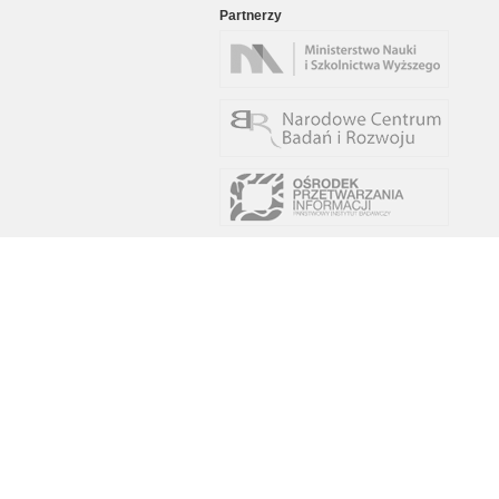
Partnerzy