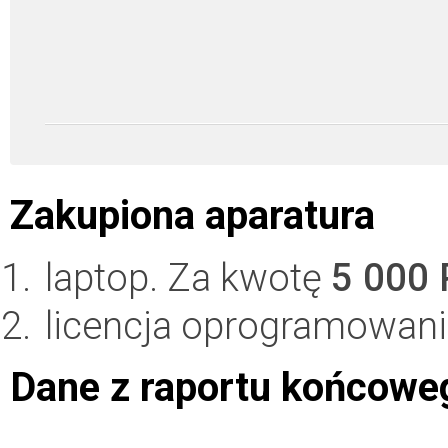
Zakupiona aparatura
laptop. Za kwotę
5 000
licencja oprogramowania
Dane z raportu końcowe