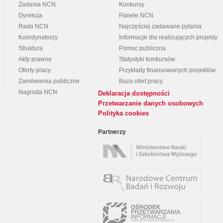
Zadania NCN
Konkursy
Dyrekcja
Panele NCN
Rada NCN
Najczęściej zadawane pytania
Koordynatorzy
Informacje dla realizujących projekty
Struktura
Pomoc publiczna
Akty prawne
Statystyki konkursów
Oferty pracy
Przykłady finansowanych projektów
Zamówienia publiczne
Baza ofert pracy
Nagroda NCN
Deklaracja dostępności
Przetwarzanie danych osobowych
Polityka cookies
Partnerzy