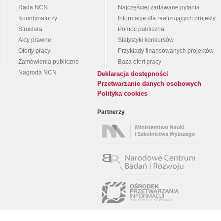
Rada NCN
Najczęściej zadawane pytania
Koordynatorzy
Informacje dla realizujących projekty
Struktura
Pomoc publiczna
Akty prawne
Statystyki konkursów
Oferty pracy
Przykłady finansowanych projektów
Zamówienia publiczne
Baza ofert pracy
Nagroda NCN
Deklaracja dostępności
Przetwarzanie danych osobowych
Polityka cookies
Partnerzy