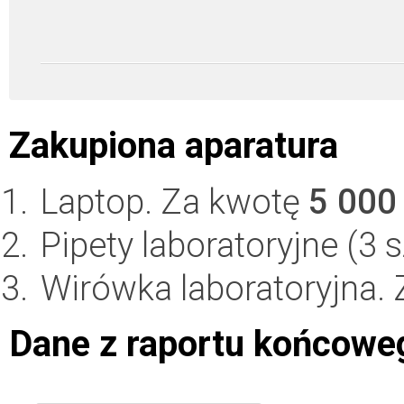
Zakupiona aparatura
Laptop. Za kwotę
5 000
Pipety laboratoryjne (3 
Wirówka laboratoryjna.
Dane z raportu końcowe