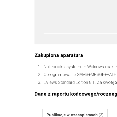
Zakupiona aparatura
Notebook z systemem Widnows i pakie
Oprogramowanie GAMS+MPSGE+PATH.
EViews Standard Edition 8.1. Za kwotę
Dane z raportu końcowego/roczne
Publikacje w czasopismach
(3)