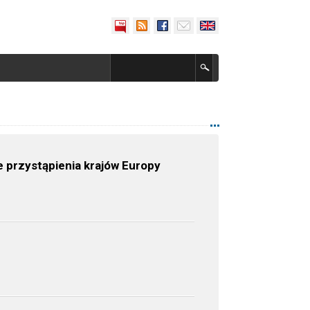
e przystąpienia krajów Europy