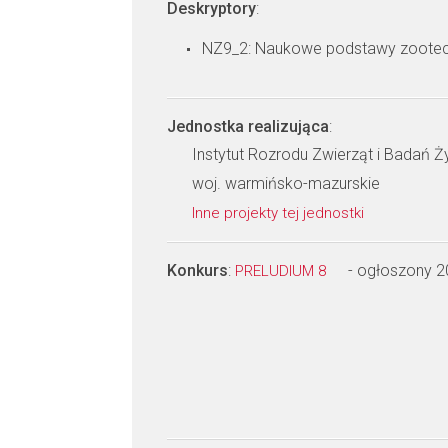
Deskryptory
:
NZ9_2: Naukowe podstawy zootec
Jednostka realizująca
:
Instytut Rozrodu Zwierząt i Badań 
woj. warmińsko-mazurskie
Inne projekty tej jednostki
Konkurs
:
- ogłoszony 
PRELUDIUM 8