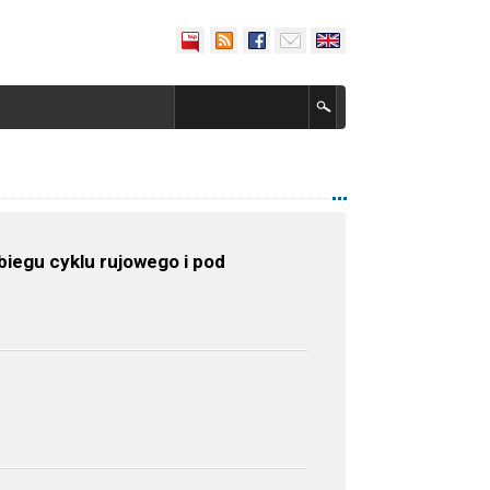
biegu cyklu rujowego i pod