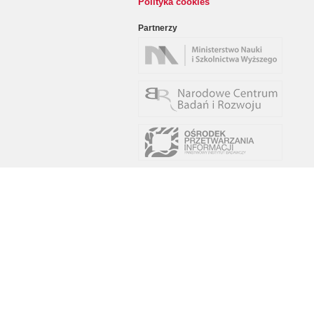
Polityka cookies
Partnerzy