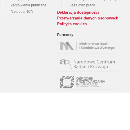
Zamówienia publiczne
Baza ofert pracy
Nagroda NCN
Deklaracja dostępności
Przetwarzanie danych osobowych
Polityka cookies
Partnerzy