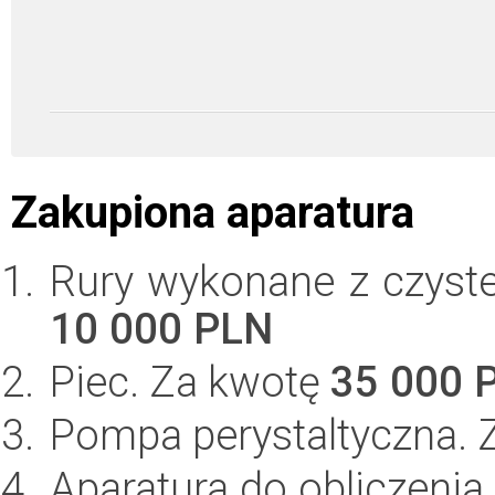
Zakupiona aparatura
Rury wykonane z czyste
10 000 PLN
Piec. Za kwotę
35 000 
Pompa perystaltyczna.
Aparatura do obliczenia