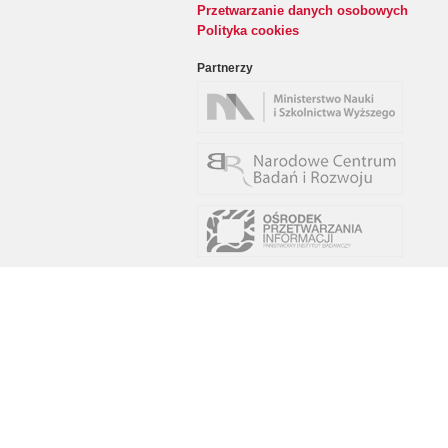
Przetwarzanie danych osobowych
Polityka cookies
Partnerzy