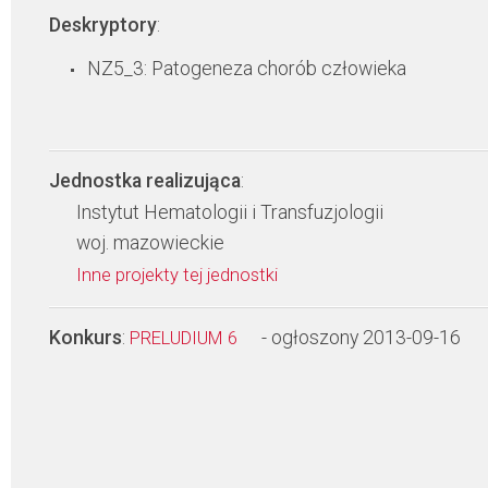
Deskryptory
:
NZ5_3: Patogeneza chorób człowieka
Jednostka realizująca
:
Instytut Hematologii i Transfuzjologii
woj. mazowieckie
Inne projekty tej jednostki
Konkurs
:
- ogłoszony 2013-09-16
PRELUDIUM 6