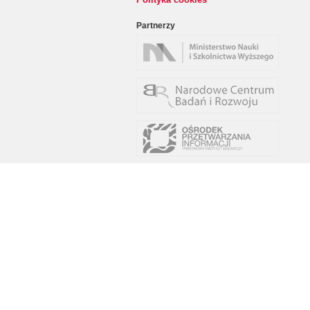
Partnerzy