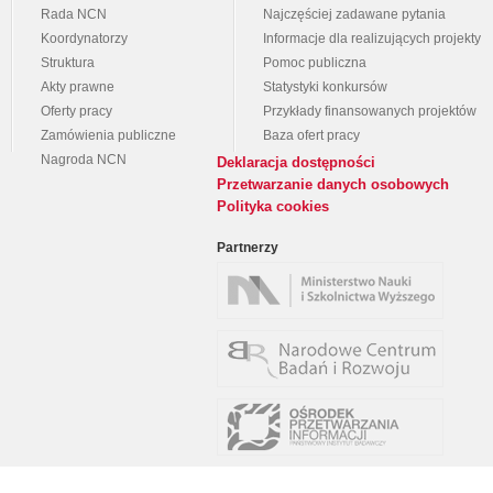
Rada NCN
Najczęściej zadawane pytania
Koordynatorzy
Informacje dla realizujących projekty
Struktura
Pomoc publiczna
Akty prawne
Statystyki konkursów
Oferty pracy
Przykłady finansowanych projektów
Zamówienia publiczne
Baza ofert pracy
Nagroda NCN
Deklaracja dostępności
Przetwarzanie danych osobowych
Polityka cookies
Partnerzy