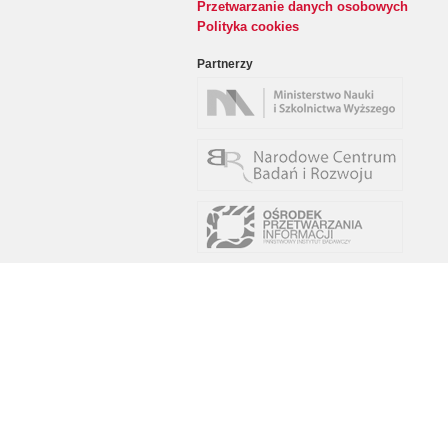
Przetwarzanie danych osobowych
Polityka cookies
Partnerzy