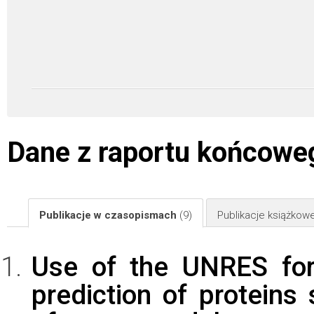
Dane z raportu końcowe
Publikacje w czasopismach
(9)
Publikacje książkow
Use of the UNRES forc
prediction of proteins