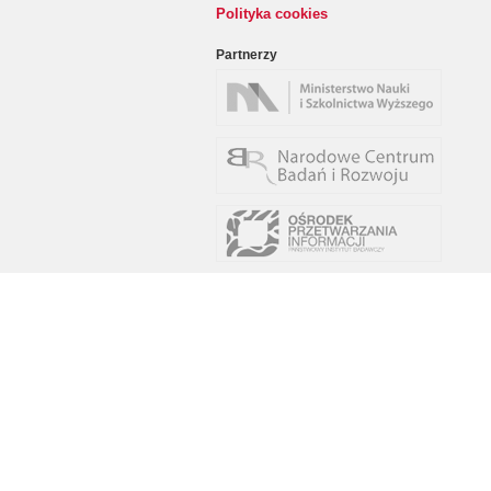
Polityka cookies
Partnerzy