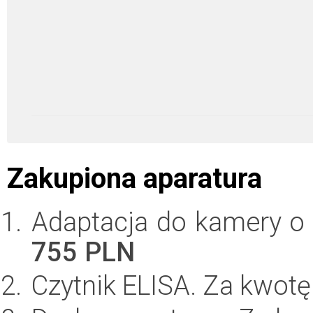
Zakupiona aparatura
Adaptacja do kamery o
755 PLN
Czytnik ELISA. Za kwot