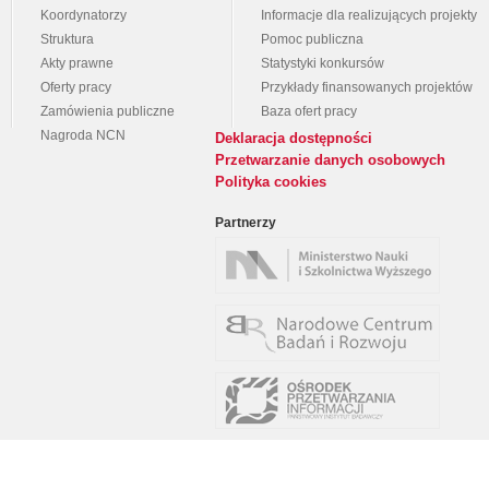
Koordynatorzy
Informacje dla realizujących projekty
Struktura
Pomoc publiczna
Akty prawne
Statystyki konkursów
Oferty pracy
Przykłady finansowanych projektów
Zamówienia publiczne
Baza ofert pracy
Nagroda NCN
Deklaracja dostępności
Przetwarzanie danych osobowych
Polityka cookies
Partnerzy