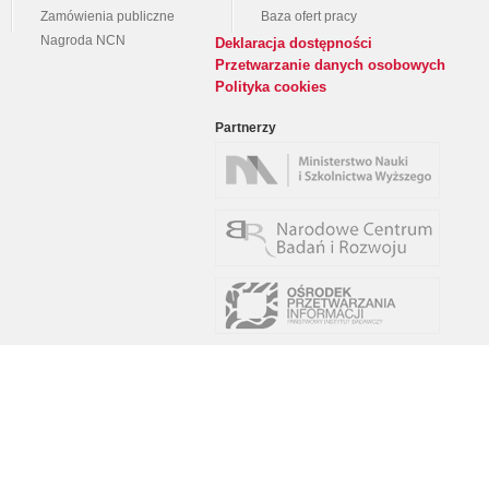
Zamówienia publiczne
Baza ofert pracy
Nagroda NCN
Deklaracja dostępności
Przetwarzanie danych osobowych
Polityka cookies
Partnerzy