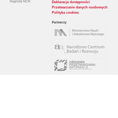
Nagroda NCN
Deklaracja dostępności
Przetwarzanie danych osobowych
Polityka cookies
Partnerzy