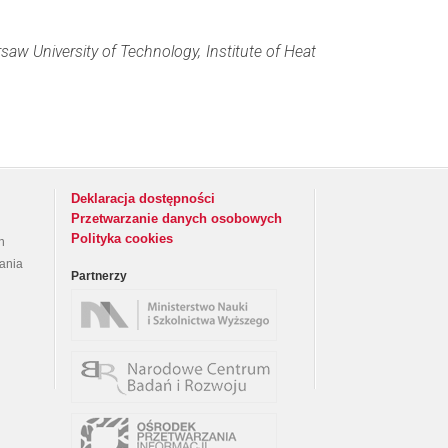
saw University of Technology, Institute of Heat
Deklaracja dostępności
Przetwarzanie danych osobowych
Polityka cookies
h
rania
Partnerzy