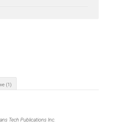
owe
(1)
ans Tech Publications Inc.