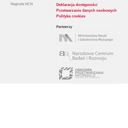
Nagroda NCN
Deklaracja dostępności
Przetwarzanie danych osobowych
Polityka cookies
Partnerzy