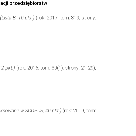
acji przedsiębiorstw
ista B, 10 pkt.)
(rok: 2017, tom: 319, strony:
2 pkt.)
(rok: 2016, tom: 30(1), strony: 21-29),
deksowane w SCOPUS, 40 pkt.)
(rok: 2019, tom: