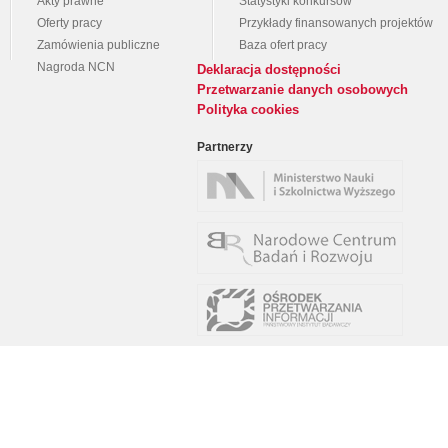
Akty prawne
Statystyki konkursów
Oferty pracy
Przykłady finansowanych projektów
Zamówienia publiczne
Baza ofert pracy
Nagroda NCN
Deklaracja dostępności
Przetwarzanie danych osobowych
Polityka cookies
Partnerzy