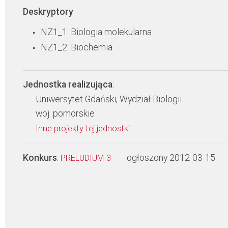
Deskryptory
:
NZ1_1: Biologia molekularna
NZ1_2: Biochemia
Jednostka realizująca
:
Uniwersytet Gdański, Wydział Biologii
woj. pomorskie
Inne projekty tej jednostki
Konkurs
:
- ogłoszony 2012-03-15
PRELUDIUM 3