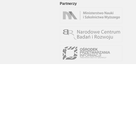
Partnerzy