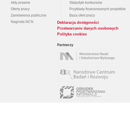
Akty prawne
Statystyki konkursów
Oferty pracy
Przykłady finansowanych projektów
Zamówienia publiczne
Baza ofert pracy
Nagroda NCN
Deklaracja dostępności
Przetwarzanie danych osobowych
Polityka cookies
Partnerzy