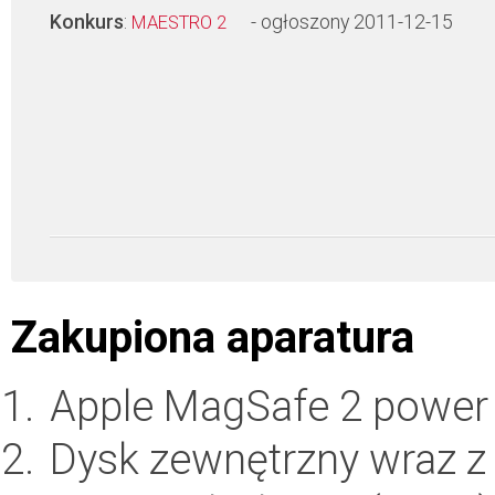
Konkurs
:
- ogłoszony 2011-12-15
MAESTRO 2
Zakupiona aparatura
Apple MagSafe 2 power 
Dysk zewnętrzny wraz z