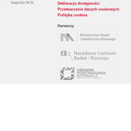
Nagroda NCN
Deklaracja dostępności
Przetwarzanie danych osobowych
Polityka cookies
Partnerzy