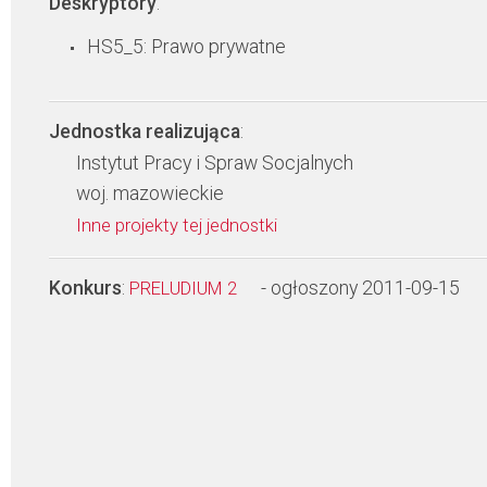
Deskryptory
:
HS5_5: Prawo prywatne
Jednostka realizująca
:
Instytut Pracy i Spraw Socjalnych
woj. mazowieckie
Inne projekty tej jednostki
Konkurs
:
- ogłoszony 2011-09-15
PRELUDIUM 2