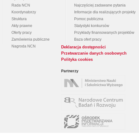
Rada NCN
Najczęściej zadawane pytania
Koordynatorzy
Informacje dla realizujących projekty
Struktura
Pomoc publiczna
Akty prawne
Statystyki konkursów
Oferty pracy
Przykłady finansowanych projektów
Zamówienia publiczne
Baza ofert pracy
Nagroda NCN
Deklaracja dostępności
Przetwarzanie danych osobowych
Polityka cookies
Partnerzy