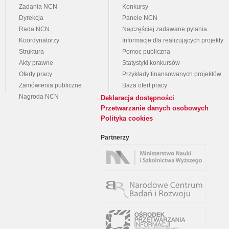
Zadania NCN
Konkursy
Dyrekcja
Panele NCN
Rada NCN
Najczęściej zadawane pytania
Koordynatorzy
Informacje dla realizujących projekty
Struktura
Pomoc publiczna
Akty prawne
Statystyki konkursów
Oferty pracy
Przykłady finansowanych projektów
Zamówienia publiczne
Baza ofert pracy
Nagroda NCN
Deklaracja dostępności
Przetwarzanie danych osobowych
Polityka cookies
Partnerzy