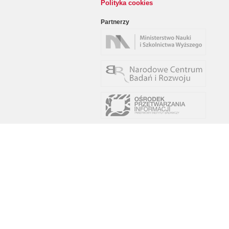
Polityka cookies
Partnerzy