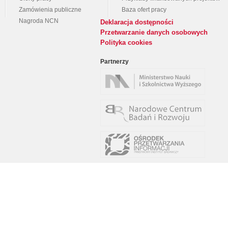
Zamówienia publiczne
Baza ofert pracy
Nagroda NCN
Deklaracja dostępności
Przetwarzanie danych osobowych
Polityka cookies
Partnerzy