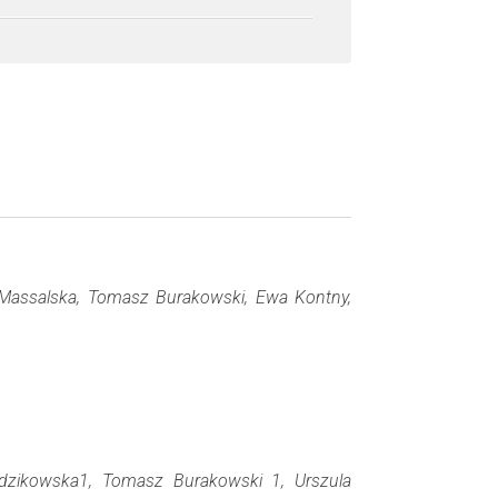
Massalska, Tomasz Burakowski, Ewa Kontny,
dzikowska1, Tomasz Burakowski 1, Urszula