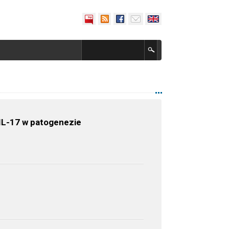
IL-17 w patogenezie