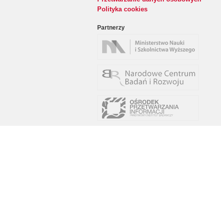
Polityka cookies
Partnerzy