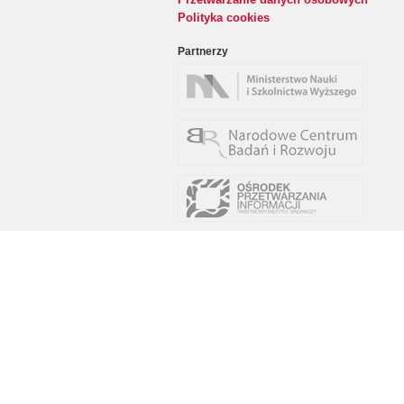
Polityka cookies
Partnerzy