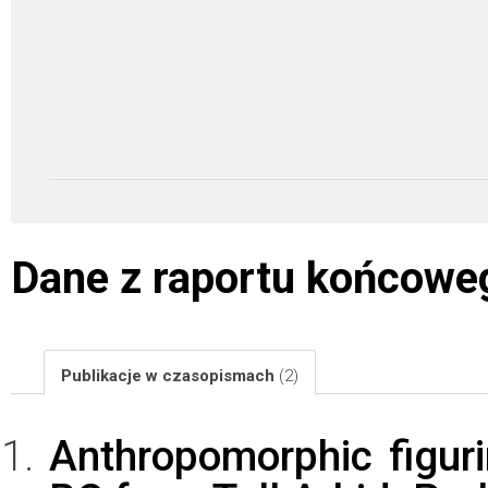
Dane z raportu końcowe
Publikacje w czasopismach
(2)
Anthropomorphic figur