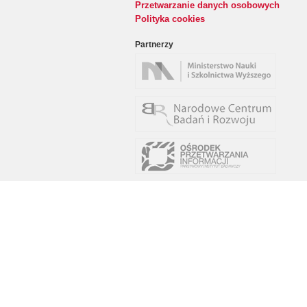
Przetwarzanie danych osobowych
Polityka cookies
Partnerzy