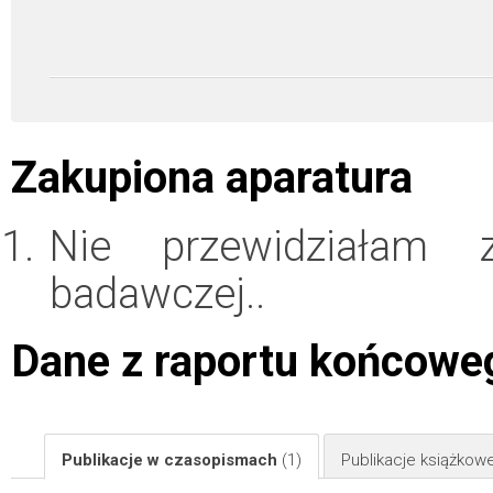
Zakupiona aparatura
Nie przewidziałam 
badawczej..
Dane z raportu końcowe
Publikacje w czasopismach
(1)
Publikacje książkow