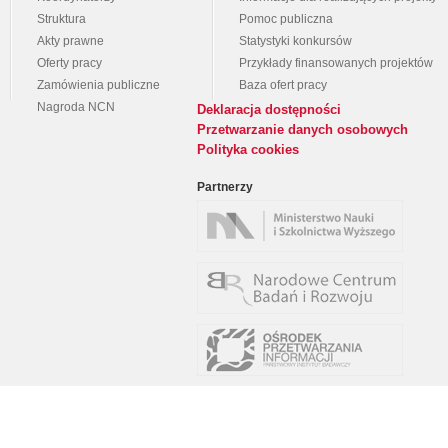
Struktura
Pomoc publiczna
Akty prawne
Statystyki konkursów
Oferty pracy
Przykłady finansowanych projektów
Zamówienia publiczne
Baza ofert pracy
Nagroda NCN
Deklaracja dostępności
Przetwarzanie danych osobowych
Polityka cookies
Partnerzy