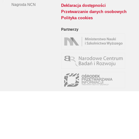
Nagroda NCN
Deklaracja dostępności
Przetwarzanie danych osobowych
Polityka cookies
Partnerzy