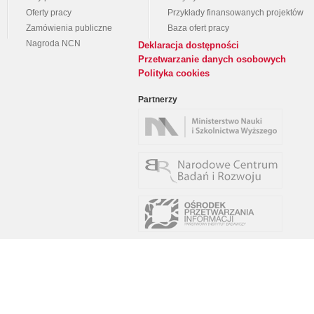
Oferty pracy
Przykłady finansowanych projektów
Zamówienia publiczne
Baza ofert pracy
Nagroda NCN
Deklaracja dostępności
Przetwarzanie danych osobowych
Polityka cookies
Partnerzy