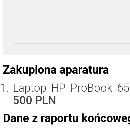
Zakupiona aparatura
Laptop HP ProBook 6
500 PLN
Dane z raportu końcowe