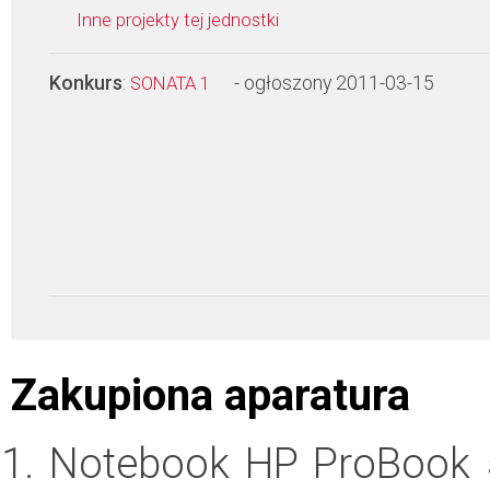
Inne projekty tej jednostki
Konkurs
:
- ogłoszony 2011-03-15
SONATA 1
Zakupiona aparatura
Notebook HP ProBook 