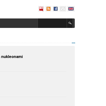
a nukleonami